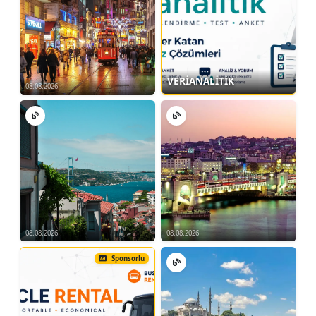
VERİANALİTİK
08.08.2026
08.08.2026
08.08.2026
Sponsorlu