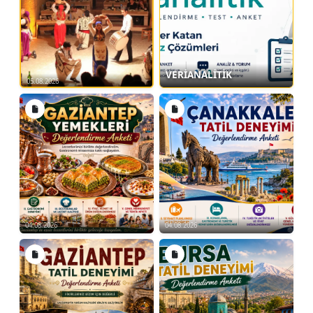
VERİANALİTİK
05.08.2026
04.08.2026
04.08.2026