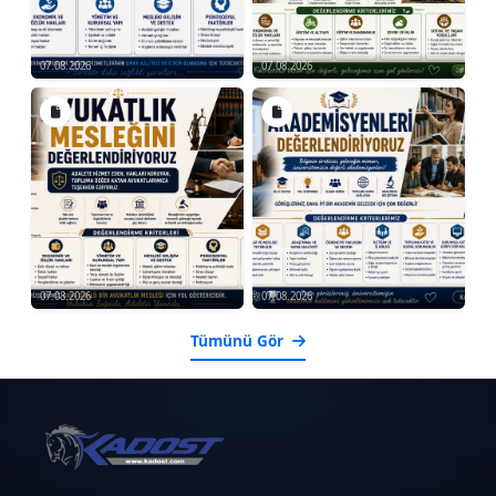
07.08.2026
07.08.2026
07.08.2026
07.08.2026
Tümünü Gör