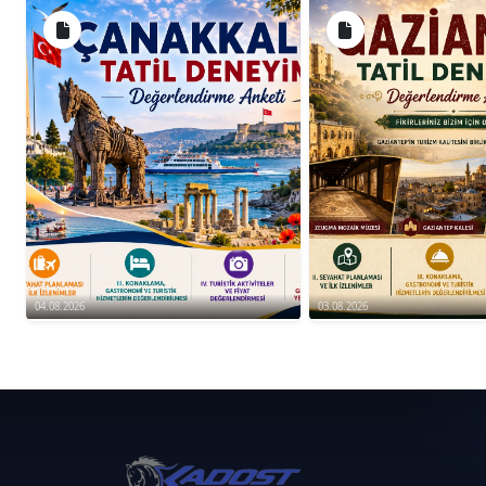
04.08.2026
03.08.2026