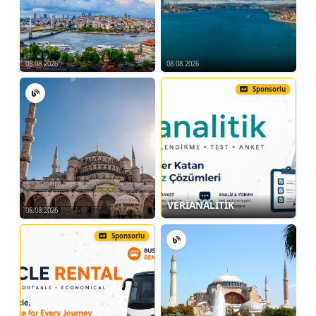
08.08.2026
08.08.2026
Sponsorlu
VERİANALİTİK
08.08.2026
Sponsorlu