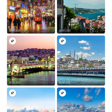
08.08.2026
08.08.2026
08.08.2026
08.08.2026