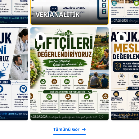
VERİANALİTİK
07.08.2026
07.08.2026
07.08.2026
Tümünü Gör