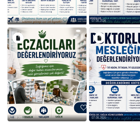
07.08.2026
07.08.2026
07.08.2026
07.08.2026