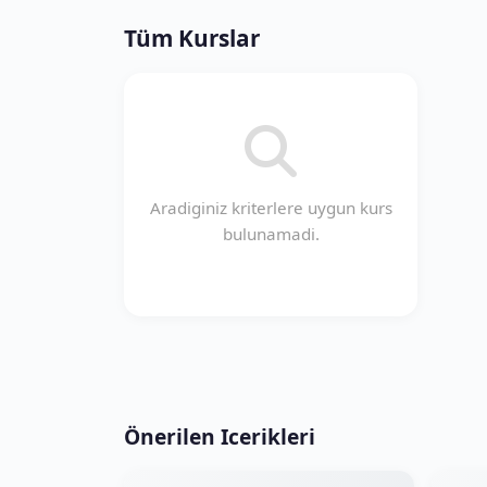
Tüm Kurslar
Aradiginiz kriterlere uygun kurs
bulunamadi.
Önerilen Icerikleri