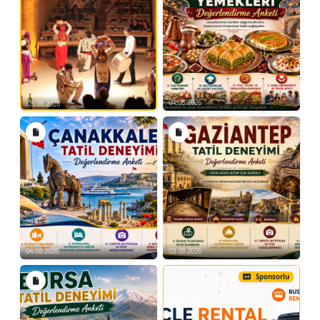
04.08.2026
05.08.2026
04.08.2026
03.08.2026
Sponsorlu