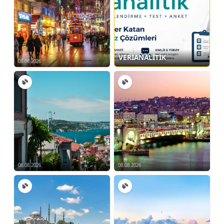
VERİANALİTİK
08.08.2026
08.08.2026
08.08.2026