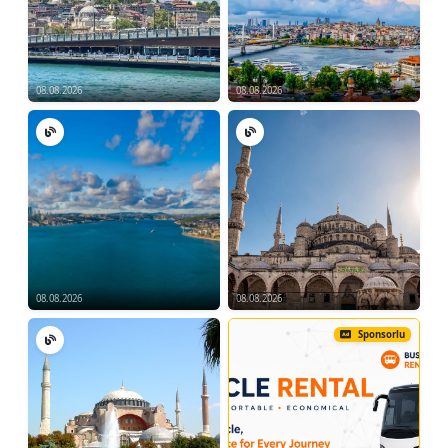
08.08.2026
08.08.2026
08.08.2026
08.08.2026
Sponsorlu