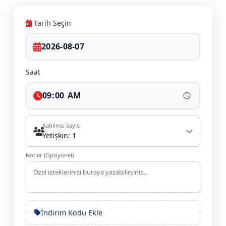
Tarih Seçin
Saat
Katılımcı Sayısı
Yetişkin: 1
Notlar (Opsiyonel)
İndirim Kodu Ekle