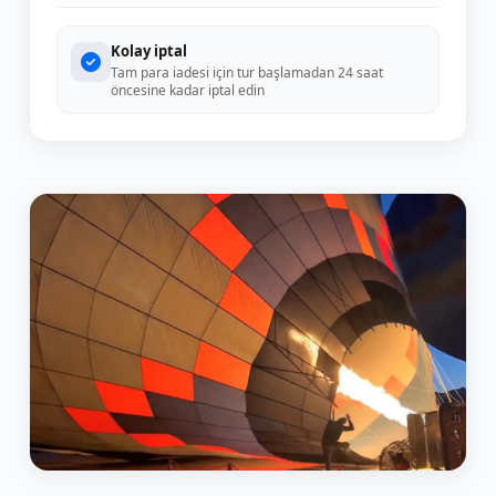
Kolay iptal
Tam para iadesi için tur başlamadan 24 saat
öncesine kadar iptal edin