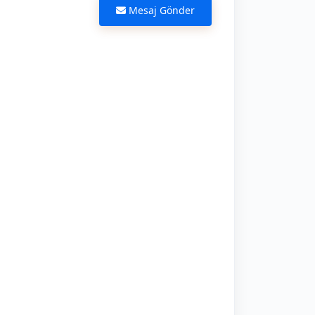
Mesaj Gönder