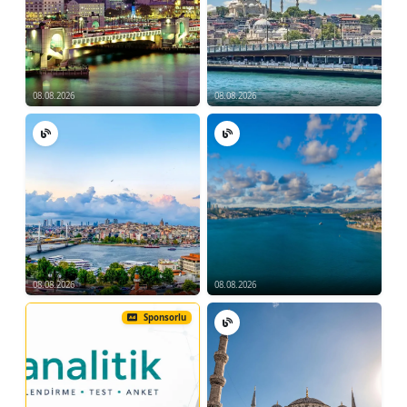
08.08.2026
08.08.2026
08.08.2026
08.08.2026
Sponsorlu