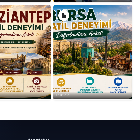
03.08.2026