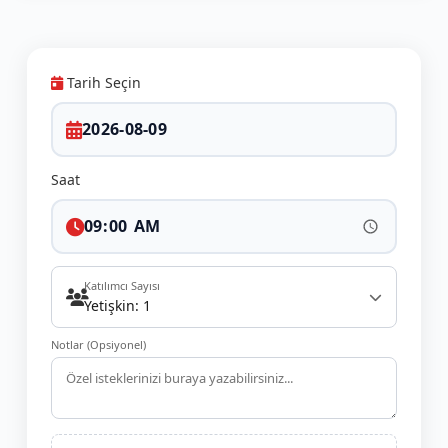
Tarih Seçin
Saat
Katılımcı Sayısı
Yetişkin: 1
Notlar (Opsiyonel)