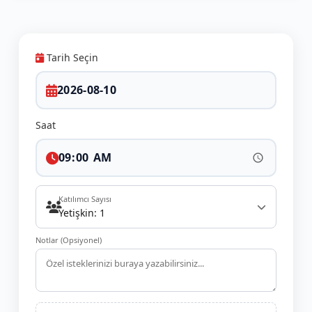
Tarih Seçin
Saat
Katılımcı Sayısı
Yetişkin: 1
Notlar (Opsiyonel)