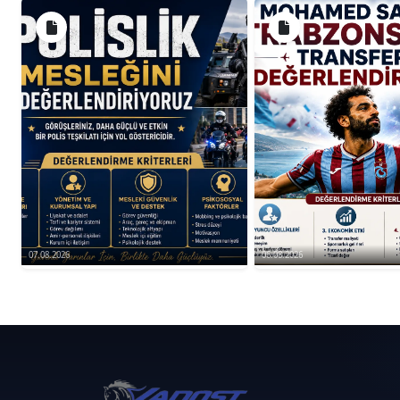
07.08.2026
06.08.2026