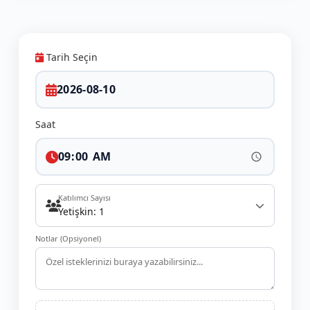
Tarih Seçin
Saat
Katılımcı Sayısı
Yetişkin: 1
Notlar (Opsiyonel)