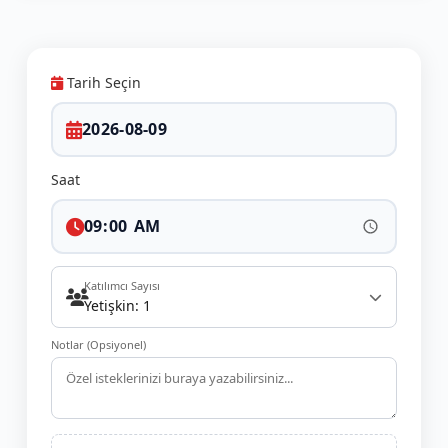
Tarih Seçin
Saat
Katılımcı Sayısı
Yetişkin: 1
Notlar (Opsiyonel)