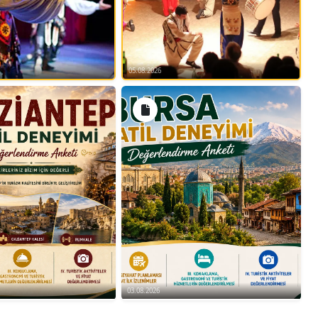
05.08.2026
03.08.2026