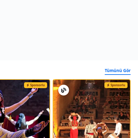
Tümünü Gör
Sponsorlu
Sponsorlu