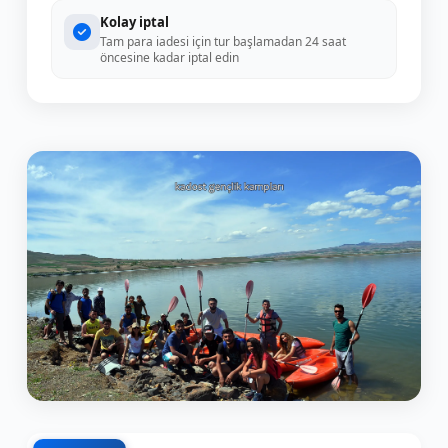
Kolay iptal
Tam para iadesi için tur başlamadan 24 saat
öncesine kadar iptal edin