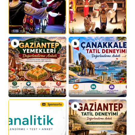
05.08.2026
05.08.2026
04.08.2026
04.08.2026
Sponsorlu