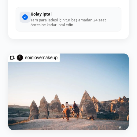
Kolay iptal
Tam para iadesi için tur başlamadan 24 saat
öncesine kadar iptal edin