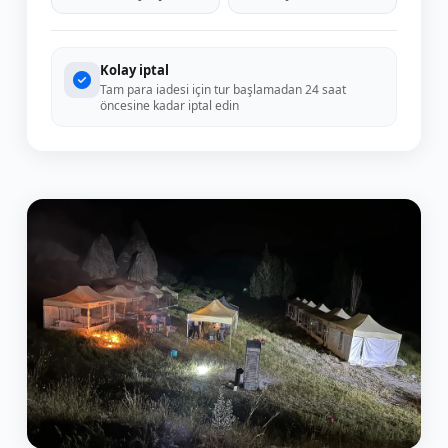
Kolay iptal
Tam para iadesi için tur başlamadan 24 saat
öncesine kadar iptal edin