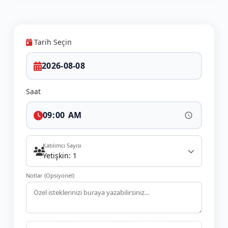
Tarih Seçin
Saat
Katılımcı Sayısı
Yetişkin: 1
Notlar (Opsiyonel)