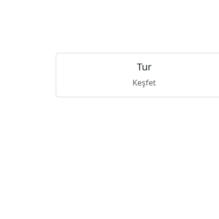
Tur
Keşfet