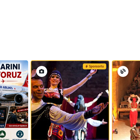
Sponsorlu