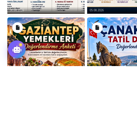
06.08.2026
05.08.2026
04.08.2026
04.08.2026