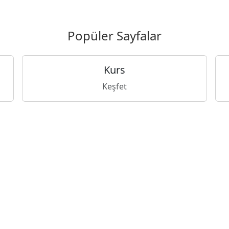
Popüler Sayfalar
Kurs
Keşfet