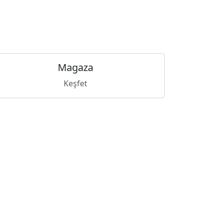
Magaza
Keşfet