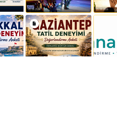
05.08.2026
05.08.2026
VERİAN
03.08.2026
Tümünü Gör