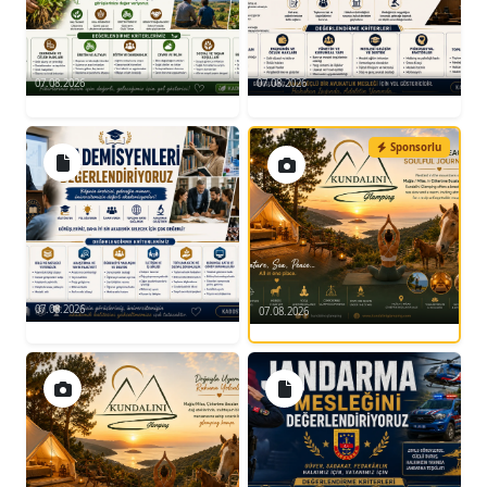
07.08.2026
07.08.2026
Sponsorlu
07.08.2026
07.08.2026