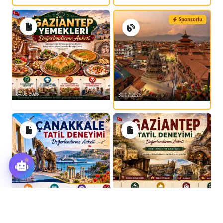
Sponsorlu
04.08.2026
30.07.2026
04.08.2026
03.08.2026