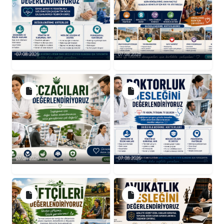
07.08.2026
07.08.2026
07.08.2026
07.08.2026