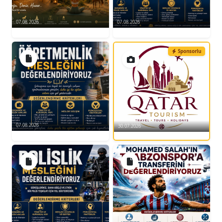
07.08.2026
07.08.2026
Sponsorlu
07.08.2026
30.07.2026