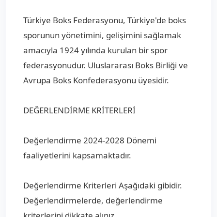
Türkiye Boks Federasyonu, Türkiye'de boks
sporunun yönetimini, gelişimini sağlamak
amacıyla 1924 yılında kurulan bir spor
federasyonudur. Uluslararası Boks Birliği ve
Avrupa Boks Konfederasyonu üyesidir.
DEĞERLENDİRME KRİTERLERİ
Değerlendirme 2024-2028 Dönemi
faaliyetlerini kapsamaktadır.
Değerlendirme Kriterleri Aşağıdaki gibidir.
Değerlendirmelerde, değerlendirme
kriterlerini dikkate alınız.