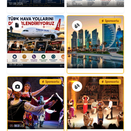
07.08.2026
06.08.2026
Sponsorlu
05.08.2026
30.07.2026
Sponsorlu
Sponsorlu
05.08.2026
05.08.2026