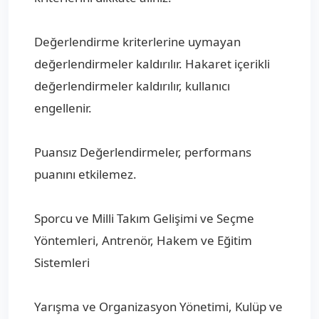
Değerlendirme kriterlerine uymayan
değerlendirmeler kaldırılır. Hakaret içerikli
değerlendirmeler kaldırılır, kullanıcı
engellenir.
Puansız Değerlendirmeler, performans
puanını etkilemez.
Sporcu ve Milli Takım Gelişimi ve Seçme
Yöntemleri, Antrenör, Hakem ve Eğitim
Sistemleri
Yarışma ve Organizasyon Yönetimi, Kulüp ve