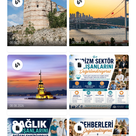
08.08.2026
08.08.2026
08.08.2026
07.08.2026