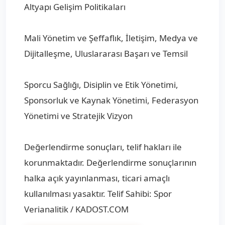
Altyapı Gelişim Politikaları
Mali Yönetim ve Şeffaflık, İletişim, Medya ve
Dijitalleşme, Uluslararası Başarı ve Temsil
Sporcu Sağlığı, Disiplin ve Etik Yönetimi,
Sponsorluk ve Kaynak Yönetimi, Federasyon
Yönetimi ve Stratejik Vizyon
Değerlendirme sonuçları, telif hakları ile
korunmaktadır. Değerlendirme sonuçlarının
halka açık yayınlanması, ticari amaçlı
kullanılması yasaktır. Telif Sahibi: Spor
Verianalitik / KADOST.COM