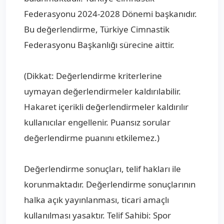
Federasyonu 2024-2028 Dönemi başkanıdır.
Bu değerlendirme, Türkiye Cimnastik
Federasyonu Başkanlığı sürecine aittir.
(Dikkat: Değerlendirme kriterlerine
uymayan değerlendirmeler kaldırılabilir.
Hakaret içerikli değerlendirmeler kaldırılır
kullanıcılar engellenir. Puansız sorular
değerlendirme puanını etkilemez.)
Değerlendirme sonuçları, telif hakları ile
korunmaktadır. Değerlendirme sonuçlarının
halka açık yayınlanması, ticari amaçlı
kullanılması yasaktır. Telif Sahibi: Spor