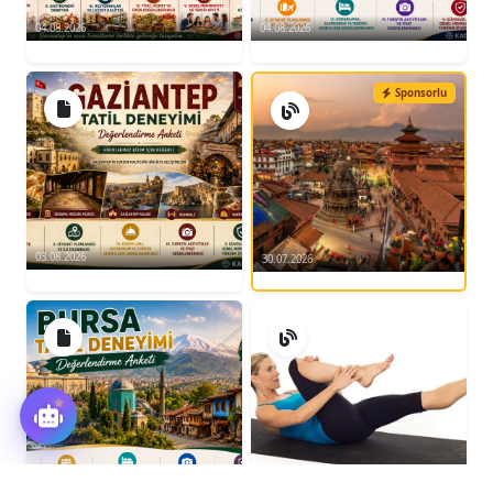
04.08.2026
04.08.2026
Sponsorlu
03.08.2026
30.07.2026
03.08.2026
03.08.2026