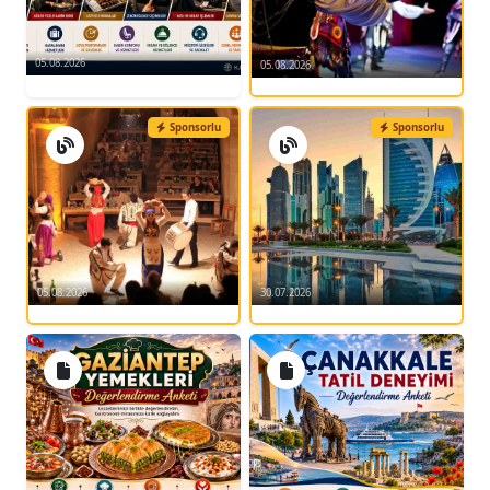
05.08.2026
05.08.2026
Sponsorlu
Sponsorlu
05.08.2026
30.07.2026