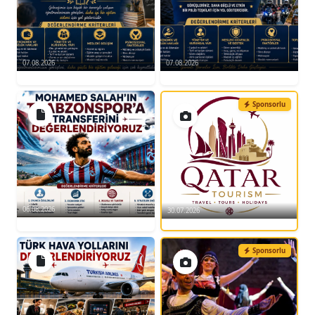
07.08.2026
07.08.2026
Sponsorlu
06.08.2026
30.07.2026
Sponsorlu