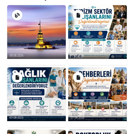
08.08.2026
07.08.2026
07.08.2026
07.08.2026