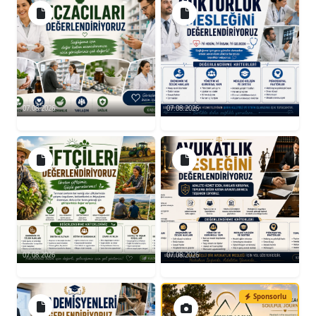
07.08.2026
07.08.2026
07.08.2026
07.08.2026
Sponsorlu