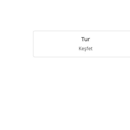
Tur
Keşfet