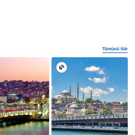
Tümünü Gör