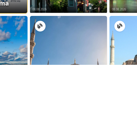
ama
08.08.2026
08.08.2026
08.08.2026
08.08.2026
Tümünü Gör