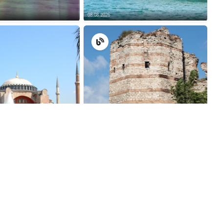
08.08.2026
08.08.2026