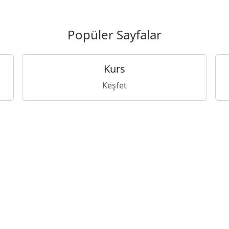
Popüler Sayfalar
Kurs
Keşfet