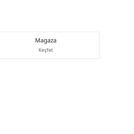
Magaza
Keşfet