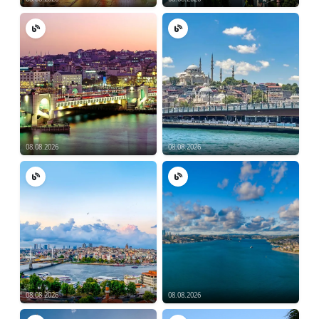
08.08.2026
08.08.2026
08.08.2026
08.08.2026