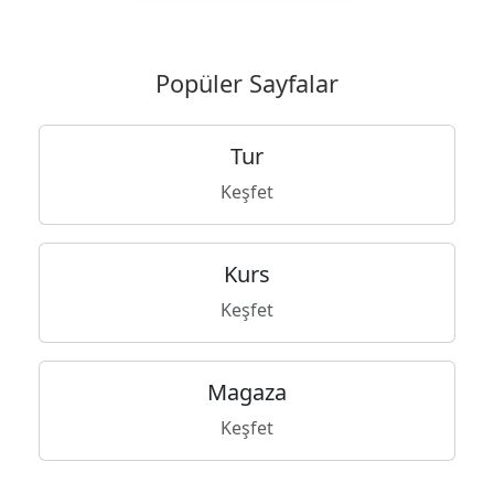
Popüler Sayfalar
Tur
Keşfet
Kurs
Keşfet
Magaza
Keşfet