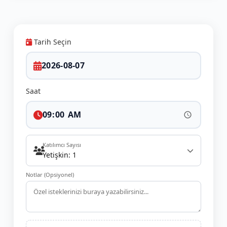
Tarih Seçin
Saat
Katılımcı Sayısı
Yetişkin: 1
Notlar (Opsiyonel)