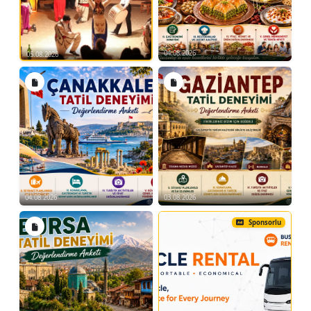
04.08.2026
05.08.2026
04.08.2026
03.08.2026
Sponsorlu