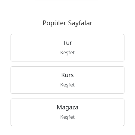
Popüler Sayfalar
Tur
Keşfet
Kurs
Keşfet
Magaza
Keşfet