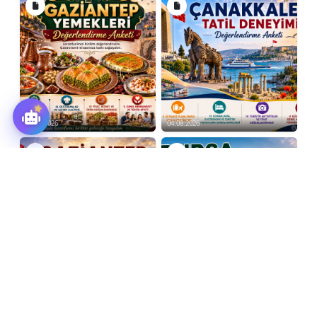
04.08.2026
04.08.2026
03.08.2026
03.08.2026
Tümünü Gör