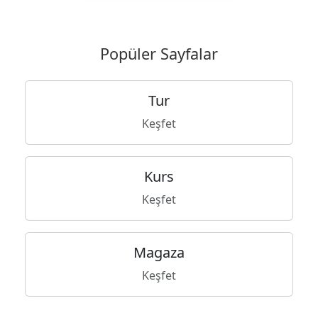
Popüler Sayfalar
Tur
Keşfet
Kurs
Keşfet
Magaza
Keşfet