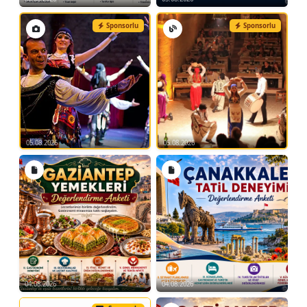
Sponsorlu
Sponsorlu
05.08.2026
05.08.2026
04.08.2026
04.08.2026