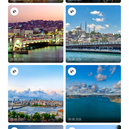
08.08.2026
08.08.2026
08.08.2026
08.08.2026