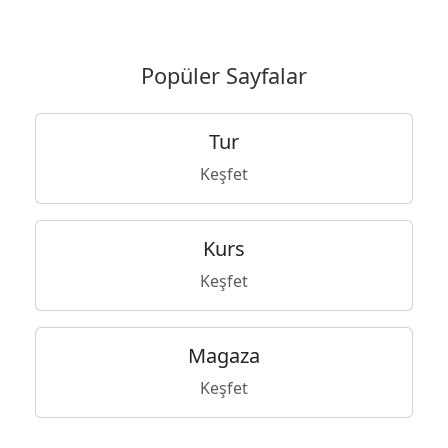
Popüler Sayfalar
Tur
Keşfet
Kurs
Keşfet
Magaza
Keşfet