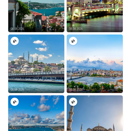
08.08.2026
08.08.2026
08.08.2026
08.08.2026