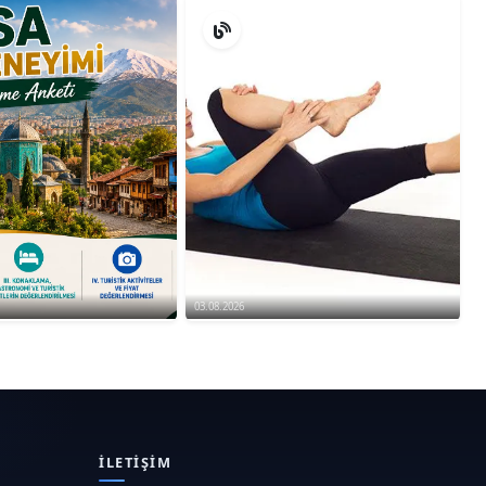
03.08.2026
İLETIŞIM